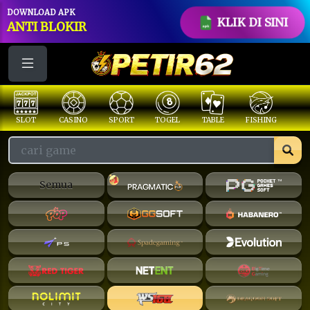
DOWNLOAD APK
KLIK DI SINI
ANTI BLOKIR
SLOT
CASINO
SPORT
TOGEL
TABLE
FISHING
COC
Semua